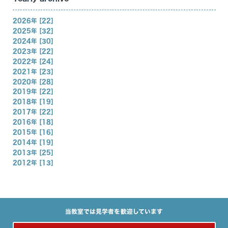
2026年 [22]
2025年 [32]
2024年 [30]
2023年 [22]
2022年 [24]
2021年 [23]
2020年 [28]
2019年 [22]
2018年 [19]
2017年 [22]
2016年 [18]
2015年 [16]
2014年 [19]
2013年 [25]
2012年 [13]
当教室では見学者を歓迎しています