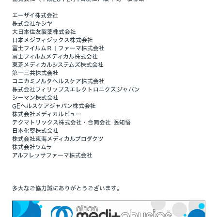
エーザイ株式会社
株式会社キシヤ
大日本住友製薬株式会社
日本メジフィジックス株式会社
富士フイルムＲＩファーマ株式会社
富士フィルムメディカル株式会社
東芝メディカルシステムズ株式会社
第一三共株式会社
コニカミノルタヘルスケア株式会社
株式会社フィリップスエレクトロニクスジャパン
シーマン株式会社
GEヘルスケアジャパン株式会社
株式会社メディカルビュー
テクマトリックス株式会社・合同会社 医知悟
日本化薬株式会社
株式会社東海メディカルプロダクツ
株式会社ツムラ
アルフレッサファーマ株式会社
多大なご協力誠にありがとうございます。