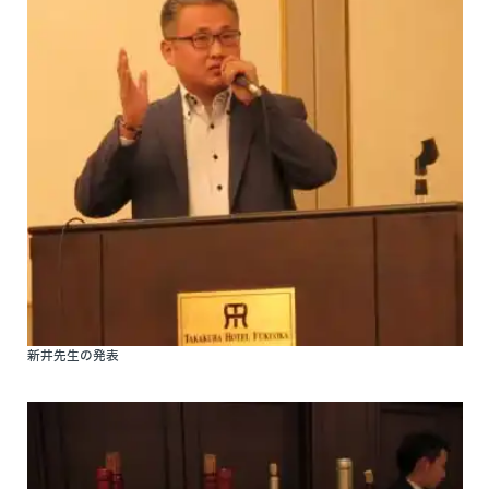
新井先生の発表