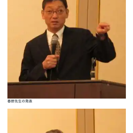
春野先生の発表