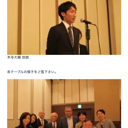
木寺大輔 技師
各テーブルの様子をご覧下さい。