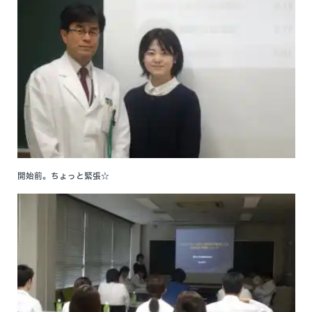
開始前。ちょっと緊張☆