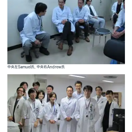
中央左Samuel氏, 中央右Andrew氏