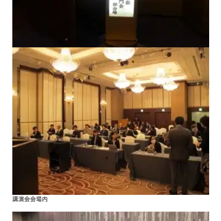
講演会会場内