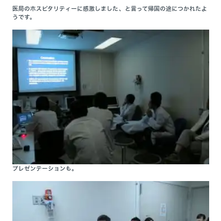
医局のホスピタリティーに感激しました、と言って帰国の途につかれたよ
うです。
プレゼンテーションも。