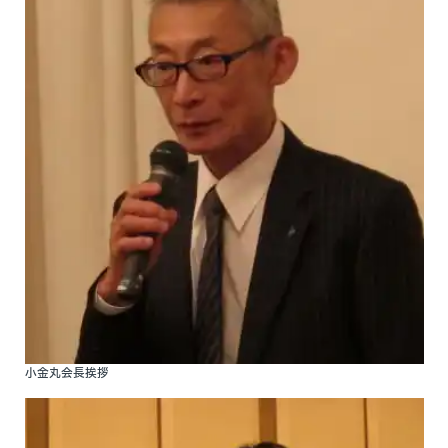
小金丸会長挨拶