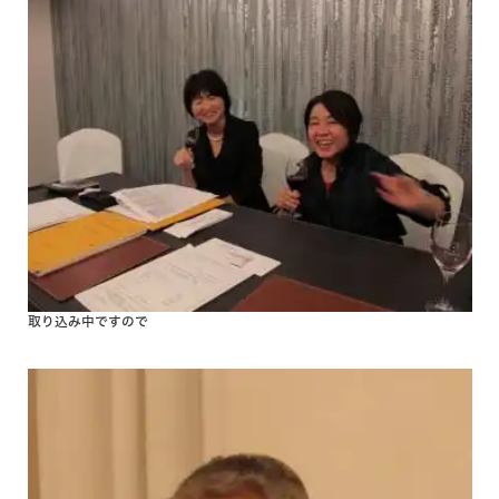
取り込み中ですので