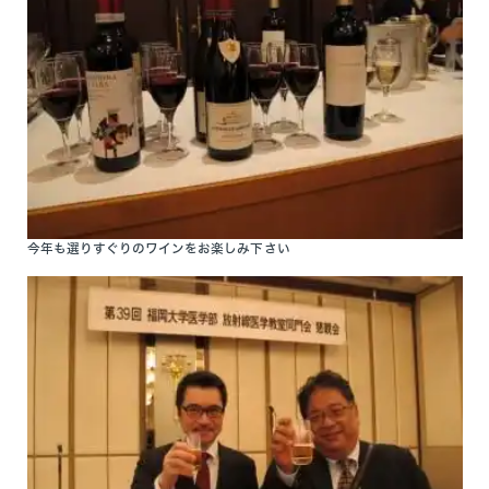
今年も選りすぐりのワインをお楽しみ下さい