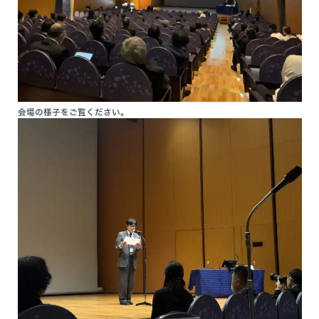
会場の様子をご覧ください。
入局のご案内