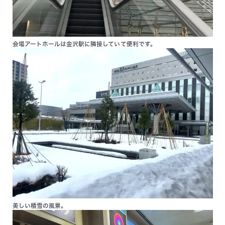
会場アートホールは金沢駅に隣接していて便利です。
美しい積雪の風景。