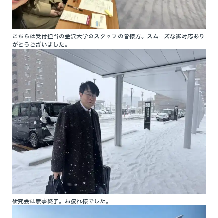
こちらは受付担当の金沢大学のスタッフの皆様方。スムーズな御対応あり
がとうございました。
研究会は無事終了。お疲れ様でした。