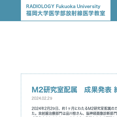
RADIOLOGY Fukuoka University
福岡大学医学部放射線医学教室
M2研究室配属 成果発表 
2024.02.29
2024年2月29日、約1ヶ月にわたるM2研究室配属
た。放射線治療部門は品川椋さん、脳神経画像診断部門