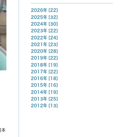
2026年 [22]
2025年 [32]
2024年 [30]
2023年 [22]
2022年 [24]
2021年 [23]
2020年 [28]
2019年 [22]
2018年 [19]
2017年 [22]
2016年 [18]
2015年 [16]
2014年 [19]
2013年 [25]
2012年 [13]
日本