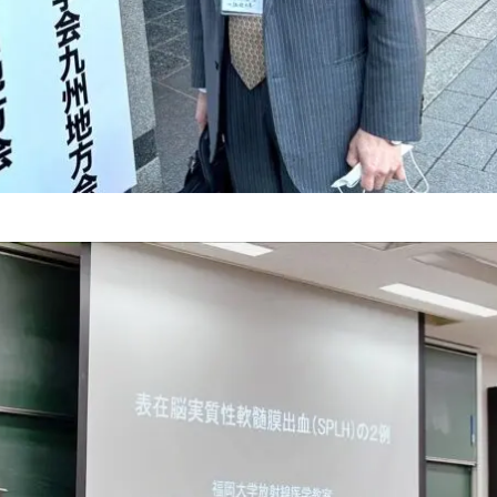
り
はこちら