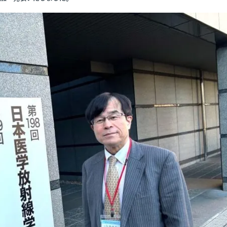
案内
スタッフ紹介
働きやすい職場
ラム