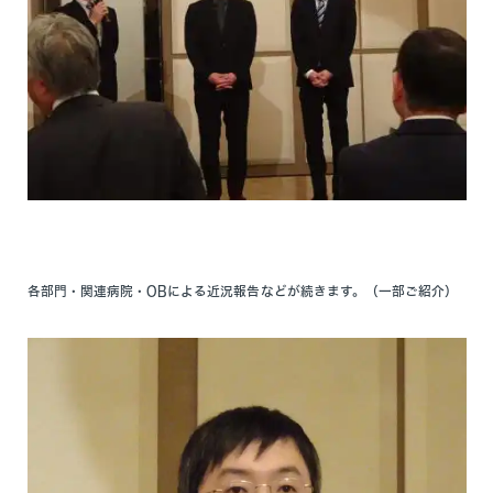
各部門・関連病院・OBによる近況報告などが続きます。（一部ご紹介）