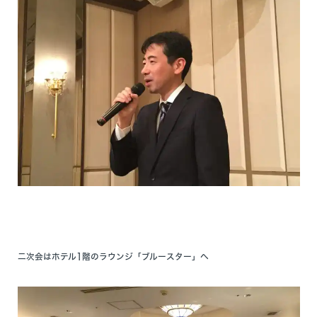
二次会はホテル1階のラウンジ「ブルースター」へ