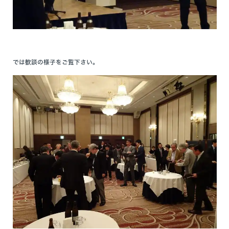
では歓談の様子をご覧下さい。