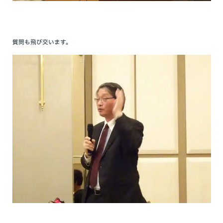
質問も飛び交います。