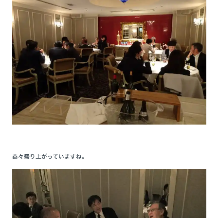
益々盛り上がっていますね。