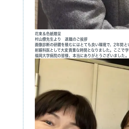
花束＆色紙贈呈
村山僚先生より 退職のご挨拶
画像診断の研鑽を積むにはとても良い環境で、2年間と
射線科医として大変貴重な時間となりました。ここで学
福岡大学病院の皆様、本当にありがとうございました。