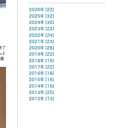
2026年 [22]
2025年 [32]
2024年 [30]
2023年 [22]
2022年 [24]
2021年 [23]
終了
2020年 [28]
んと
2019年 [22]
活躍
2018年 [19]
2017年 [22]
2016年 [18]
2015年 [16]
2014年 [19]
2013年 [25]
2012年 [13]