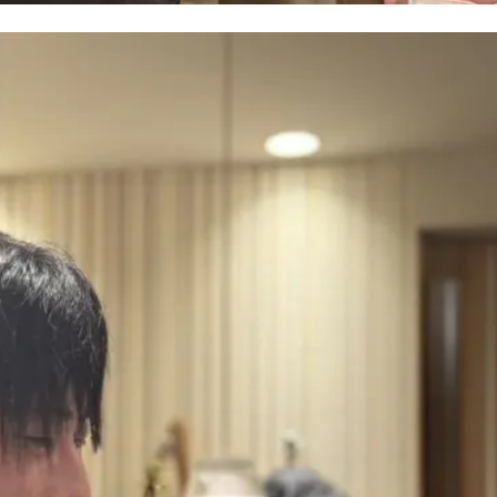
り
はこちら