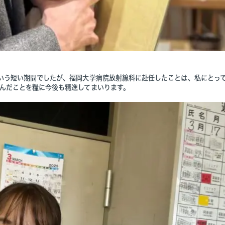
いう短い期間でしたが、福岡大学病院放射線科に赴任したことは、私にとっ
んだことを糧に今後も精進してまいります。