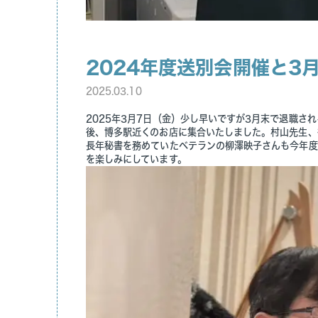
2024年度送別会開催と3
2025.03.10
2025年3月7日（金）少し早いですが3月末で退職され
後、博多駅近くのお店に集合いたしました。村山先生、
長年秘書を務めていたベテランの柳澤映子さんも今年度で
を楽しみにしています。