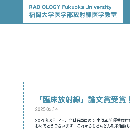
RADIOLOGY Fukuoka University
福岡大学医学部放射線医学教室
「臨床放射線」論文賞受賞
2025.03.14
2025年3月12日、当科医局員のDr.中原孝が 優
おめでとうございます！これからもどんどん執筆活動も