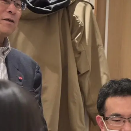
案内
スタッフ紹介
働きやすい職場
ラム