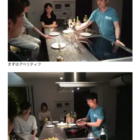
まずはアペリティフ