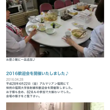
お昼ご飯に一品追加♪
2016歓迎会を開催いたしました♪
2016.04.28
平成28年4月22日（金）アルマリアン福岡にて
恒例の福岡大学放射線科歓迎会を開催致しました。
お子様も含め、82名もの参加で大賑わいでした。
会場の様子をご覧下さい。