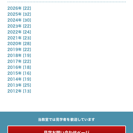
2026年 [22]
2025年 [32]
2024年 [30]
2023年 [22]
2022年 [24]
2021年 [23]
2020年 [28]
2019年 [22]
2018年 [19]
2017年 [22]
2016年 [18]
2015年 [16]
2014年 [19]
2013年 [25]
2012年 [13]
当教室では見学者を歓迎しています
見学お問い合わせページ