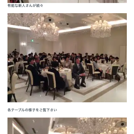
有能な新人さんが続々
各テーブルの様子をご覧下さい