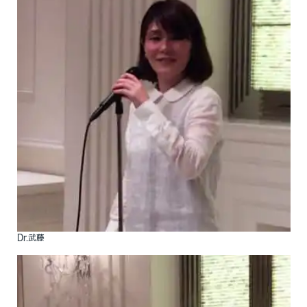
Dr.武藤