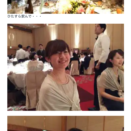
ひたすら飲んで・・・