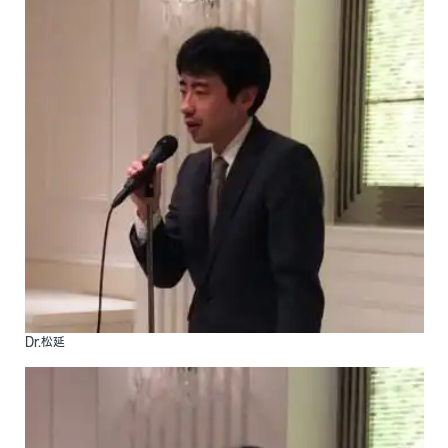
Dr.松延