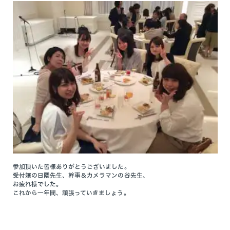
参加頂いた皆様ありがとうございました。
受付嬢の日隈先生、幹事＆カメラマンの谷先生、
お疲れ様でした。
これから一年間、頑張っていきましょう。