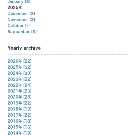
January [3]
2025年
December [3]
November [3]
October [1]
September [3]
Yearly archive
2026年 [22]
2025年 [32]
2024年 [30]
2023年 [22]
2022年 [24]
2021年 [23]
2020年 [28]
2019年 [22]
2018年 [19]
2017年 [22]
2016年 [18]
2015年 [16]
2014年 [19]