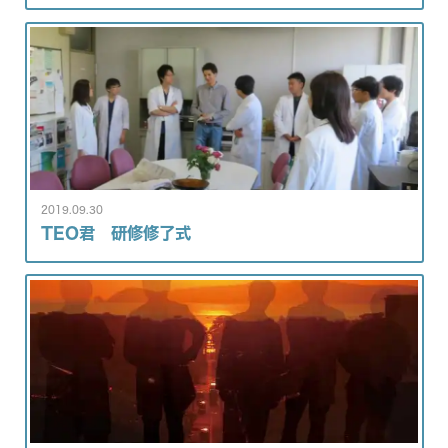
2019.09.30
TEO君 研修修了式