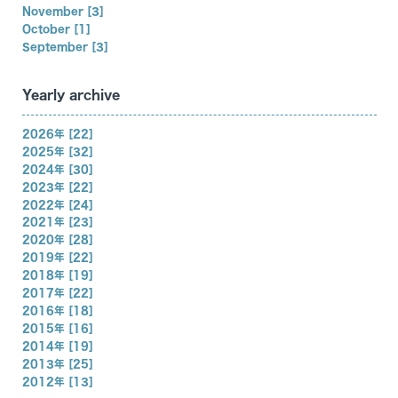
November [3]
October [1]
September [3]
Yearly archive
2026年 [22]
2025年 [32]
2024年 [30]
2023年 [22]
2022年 [24]
2021年 [23]
2020年 [28]
2019年 [22]
2018年 [19]
2017年 [22]
2016年 [18]
2015年 [16]
2014年 [19]
2013年 [25]
2012年 [13]