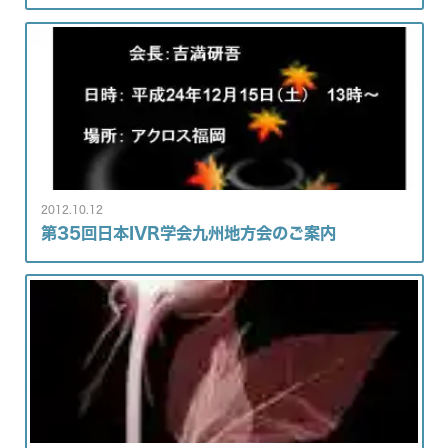
2012.10.12
第35回日本IVR学会九州地方会のご案内