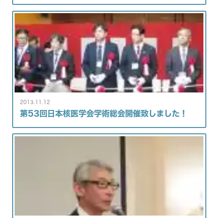
2013.11.12
第53回日本核医学会学術総会開催致しました！