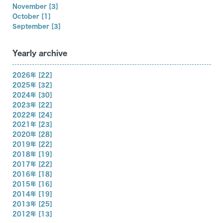
November [3]
October [1]
September [3]
Yearly archive
2026年 [22]
2025年 [32]
2024年 [30]
2023年 [22]
2022年 [24]
2021年 [23]
2020年 [28]
2019年 [22]
2018年 [19]
2017年 [22]
2016年 [18]
2015年 [16]
2014年 [19]
2013年 [25]
2012年 [13]